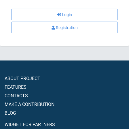
Login
Registration
ABOUT PROJECT
FEATURES
CONTACTS
MAKE A CONTRIBUTION
BLOG
WIDGET FOR PARTNERS