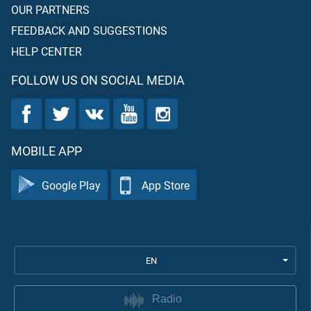
OUR PARTNERS
FEEDBACK AND SUGGESTIONS
HELP CENTER
FOLLOW US ON SOCIAL MEDIA
MOBILE APP
Google Play
App Store
EN
Radio