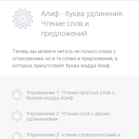
Алиф - буква удлинения.
Чтение слов и
предложений
Теперь вы можете читать не только слова с
огласовками, но и те слова и предложения, в
которых присутствует буква мадда Алиф.
Упражнение 1: Чтение простых слов с
буквой мадда Алиф
Упражнение 2: Чтение слов с двумя
удлинениями
Упражнение 3: чтение словосочетаний и