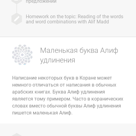
предложений
Homework on the topic: Reading of the words
and word combinations with Alif Madd
Маленькая буква Алиф
удлинения
Написание некоторых букв в Коране может
немного отличаться от написания в обычных
арабских книгах. Буква Алиф удлинения
является тому примером. Часто в коранических
словах вместо обычной буквы Алиф удлинения
пишется маленькая Алиф.