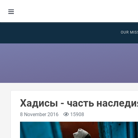
OUR MIS
8 November 2016
15908