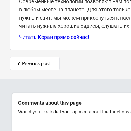
Современные технологии позволяют нам пол
в любом месте на планете. Для этого только
нужный сайт, мы можем прикоснуться к наследи
читать нужные хорошие хадисы, слушать их 
Читать Коран прямо сейчас!
Previous post
Comments about this page
Would you like to tell your opinion about the functions o