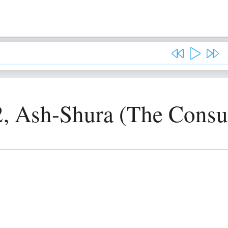
2, Ash-Shura (The Consul