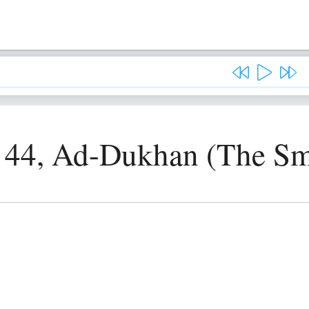
 44, Ad-Dukhan (The S