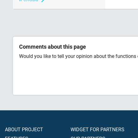
Comments about this page
Would you like to tell your opinion about the functions o
ABOUT PROJECT
WIDGET FOR PARTNERS