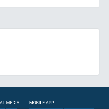
AL MEDIA
MOBILE APP