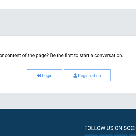
r content of the page? Be the first to start a conversation.
Login
Registration
FOLLOW US ON SOCI