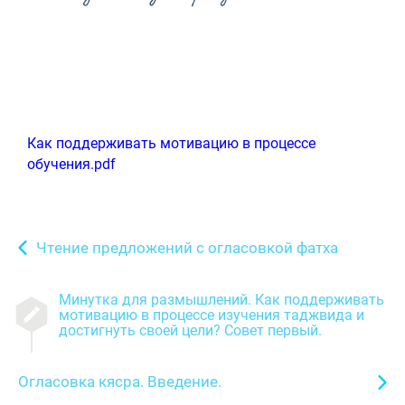
Как поддерживать мотивацию в процессе
обучения.pdf
Чтение предложений с огласовкой фатха
Минутка для размышлений. Как поддерживать
мотивацию в процессе изучения таджвида и
достигнуть своей цели? Совет первый.
Огласовка кясра. Введение.