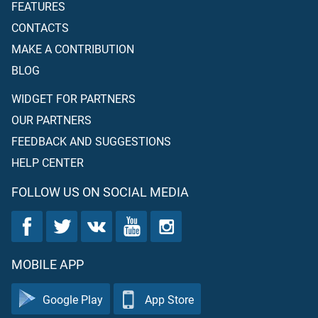
FEATURES
CONTACTS
MAKE A CONTRIBUTION
BLOG
WIDGET FOR PARTNERS
OUR PARTNERS
FEEDBACK AND SUGGESTIONS
HELP CENTER
FOLLOW US ON SOCIAL MEDIA
MOBILE APP
Google Play
App Store