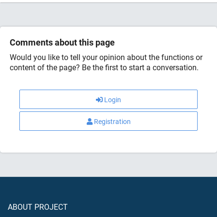
Comments about this page
Would you like to tell your opinion about the functions or
content of the page? Be the first to start a conversation.
Login
Registration
ABOUT PROJECT