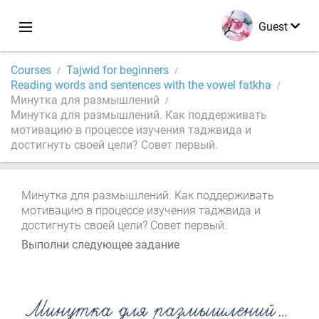
Guest
Courses
Tajwid for beginners
Reading words and sentences with the vowel fatkha
Минутка для размышлений
Минутка для размышлений. Как поддерживать
мотивацию в процессе изучения таджвида и
достигнуть своей цели? Совет первый.
Минутка для размышлений. Как поддерживать
мотивацию в процессе изучения таджвида и
достигнуть своей цели? Совет первый.
Выполни следующее задание