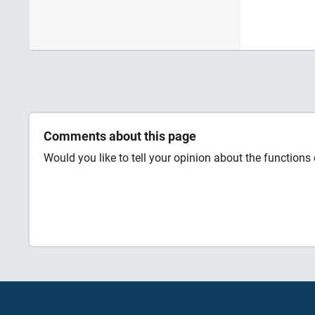
Comments about this page
Would you like to tell your opinion about the functions o