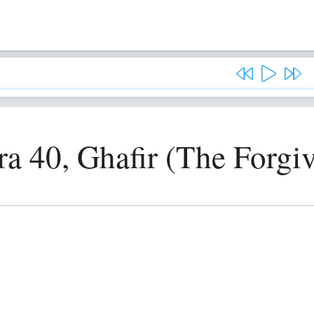
ra 40, Ghafir (The Forgiv